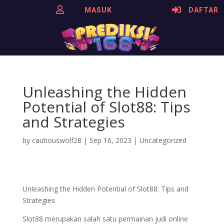

MASUK

DAFTAR
Unleashing the Hidden
Potential of Slot88: Tips
and Strategies
by
cautiouswolf28
|
Sep 16, 2023
|
Uncategorized
Unleashing the Hidden Potential of Slot88: Tips and
Strategies
Slot88 merupakan salah satu permainan judi online