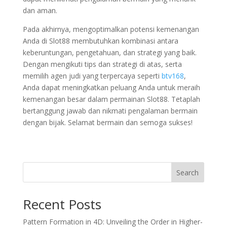
dan aman.
Pada akhirnya, mengoptimalkan potensi kemenangan
Anda di Slot88 membutuhkan kombinasi antara
keberuntungan, pengetahuan, dan strategi yang baik.
Dengan mengikuti tips dan strategi di atas, serta
memilih agen judi yang terpercaya seperti
btv168
,
Anda dapat meningkatkan peluang Anda untuk meraih
kemenangan besar dalam permainan Slot88. Tetaplah
bertanggung jawab dan nikmati pengalaman bermain
dengan bijak. Selamat bermain dan semoga sukses!
Search
Recent Posts
Pattern Formation in 4D: Unveiling the Order in Higher-