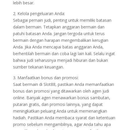
lebih besar.
2. Kelola pengeluaran Anda:
Sebagai pemain judi, penting untuk memiliki batasan
dalam bermain. Tetapkan anggaran bermain dan
patuhi batasan Anda. Jangan tergoda untuk terus
bermain dengan harapan mengembalikan kerugian
Anda. Jika Anda mencapai batas anggaran Anda,
berhentilah bermain dan coba lagi lain kali. Selalu ingat
bahwa judi seharusnya menjadi hiburan dan bukan
sumber tekanan keuangan.
3. Manfaatkan bonus dan promosi:
Saat bermain di Slot88, pastikan Anda memanfaatkan
bonus dan promosi yang ditawarkan oleh agen judi
online. Banyak agen menawarkan bonus sambutan,
putaran gratis, dan promosi lainnya, yang dapat
meningkatkan peluang Anda untuk memenangkan
hadiah. Pastikan Anda membaca syarat dan ketentuan
promo sebelum mengambilnya, agar Anda tahu apa